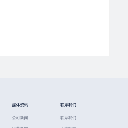
媒体资讯
联系我们
公司新闻
联系我们