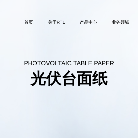
首页
关于RTL
产品中心
业务领域
PHOTOVOLTAIC TABLE PAPER
光伏台面纸