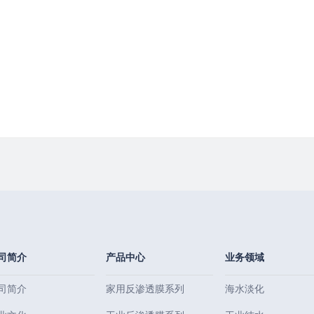
司简介
产品中心
业务领域
司简介
家用反渗透膜系列
海水淡化