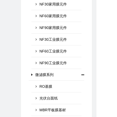
NF30家用膜元件
NF60家用膜元件
NF90家用膜元件
NF30工业膜元件
NF60工业膜元件
NF90工业膜元件
微滤膜系列
RO基膜
光伏台面纸
MBR平板膜基材