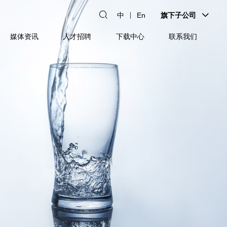
中
En
旗下子公司
媒体资讯
人才招聘
下载中心
联系我们