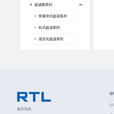
超滤膜系列
常规帘式超滤系列
柱式超滤系列
浸没式超滤系列
公
公
服务热线