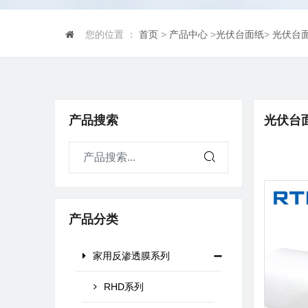
您的位置 ：
首页
>
产品中心
>
光伏台面纸
>
光伏台
产品搜索
光伏台
产品分类
家用反渗透膜系列
RHD系列