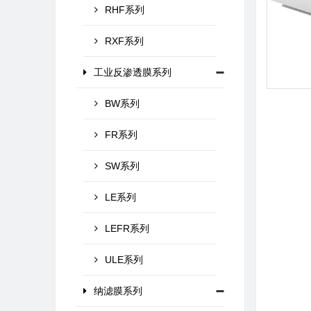
RHF系列
RXF系列
工业反渗透膜系列
BW系列
FR系列
SW系列
LE系列
LEFR系列
ULE系列
纳滤膜系列