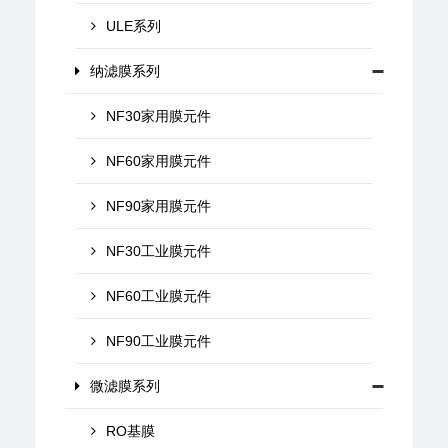
ULE系列
纳滤膜系列
NF30家用膜元件
NF60家用膜元件
NF90家用膜元件
NF30工业膜元件
NF60工业膜元件
NF90工业膜元件
微滤膜系列
RO基膜