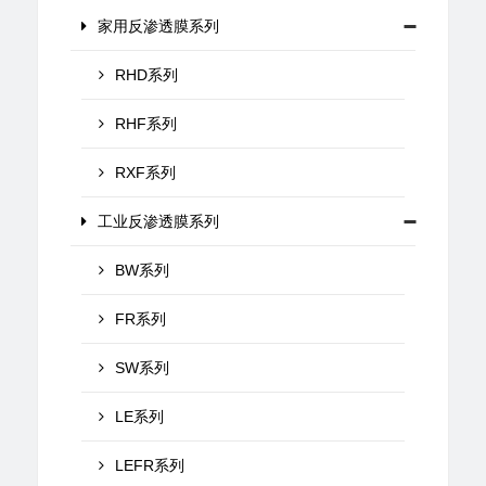
家用反渗透膜系列
RHD系列
RHF系列
RXF系列
工业反渗透膜系列
BW系列
FR系列
SW系列
LE系列
LEFR系列