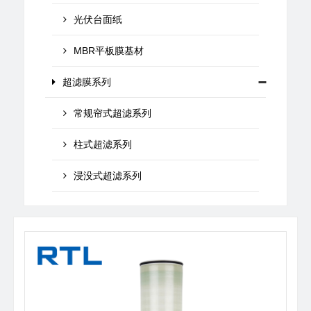
光伏台面纸
MBR平板膜基材
超滤膜系列
常规帘式超滤系列
柱式超滤系列
浸没式超滤系列