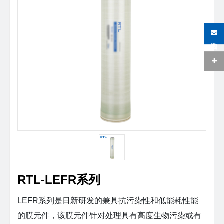
在线咨询
RTL-LEFR系列
LEFR系列是日新研发的兼具抗污染性和低能耗性能
的膜元件，该膜元件针对处理具有高度生物污染或有