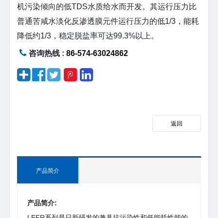
机污染倾向的低TDS水质给水而开发。其运行压力比
普通苦咸水淡化反渗透膜元件运行压力的低1/3，能耗
降低约1/3，稳定脱盐率可达99.3%以上。
咨询热线 :
86-574-63024862
返回
产品简介
产品简介:
LEFR系列是日新研发的兼具抗污染性和低能耗性能的