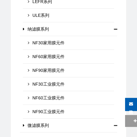
LEFR系列
ULE系列
纳滤膜系列
NF30家用膜元件
NF60家用膜元件
NF90家用膜元件
NF30工业膜元件
NF60工业膜元件
在线咨询
NF90工业膜元件
微滤膜系列