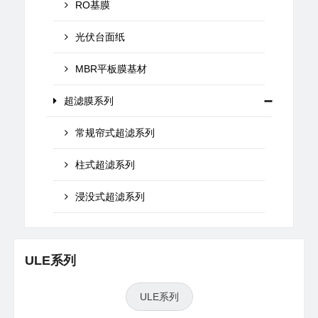
RO基膜
光伏台面纸
MBR平板膜基材
超滤膜系列
常规帘式超滤系列
柱式超滤系列
浸没式超滤系列
ULE系列
ULE系列