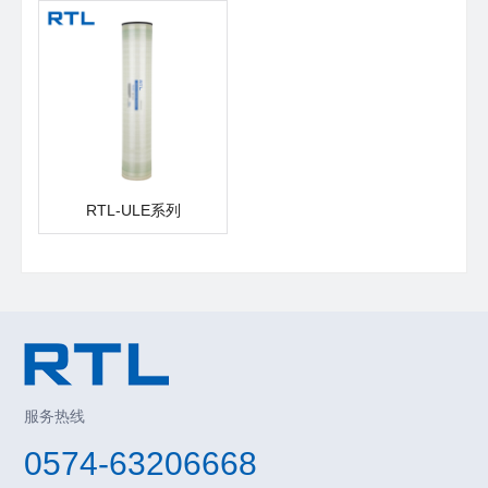
RTL-ULE系列
服务热线
0574-63206668