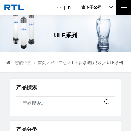
旗下子公司
中
En
ULE系列
您的位置 ：
首页
>
产品中心
>
工业反渗透膜系列
>
ULE系列
产品搜索
产品分类