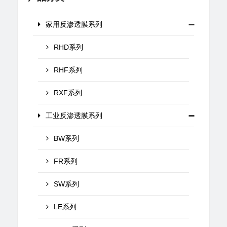
家用反渗透膜系列
RHD系列
RHF系列
RXF系列
工业反渗透膜系列
BW系列
FR系列
SW系列
LE系列