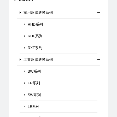
家用反渗透膜系列
RHD系列
RHF系列
RXF系列
工业反渗透膜系列
BW系列
FR系列
SW系列
LE系列