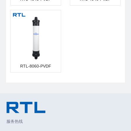
RTL-8060-PVDF
服务热线