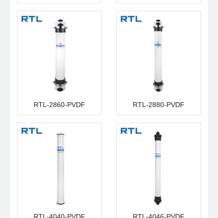
RTL-2860-PVDF
RTL-2880-PVDF
RTL-4040-PVDF
RTL-4046-PVDF