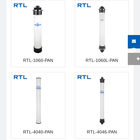
在线咨询
RTL-1060-PAN
RTL-1060L-PAN
RTL-4040-PAN
RTL-4046-PAN