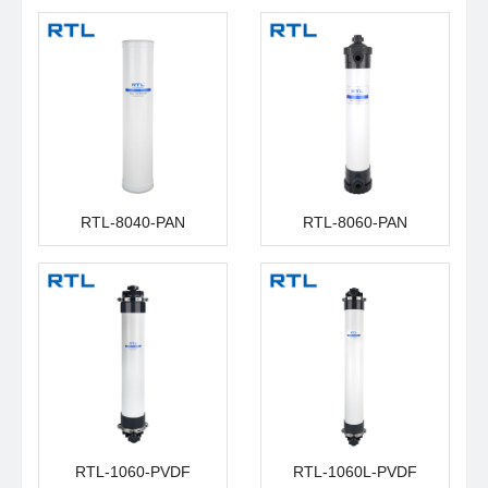
RTL-8040-PAN
RTL-8060-PAN
RTL-1060-PVDF
RTL-1060L-PVDF