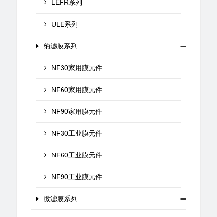
LEFR系列
ULE系列
纳滤膜系列
NF30家用膜元件
NF60家用膜元件
NF90家用膜元件
NF30工业膜元件
NF60工业膜元件
NF90工业膜元件
微滤膜系列