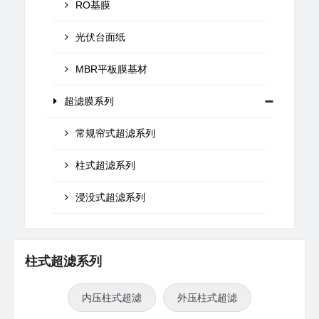
RO基膜
光伏台面纸
MBR平板膜基材
超滤膜系列
常规帘式超滤系列
柱式超滤系列
浸没式超滤系列
柱式超滤系列
内压柱式超滤
外压柱式超滤