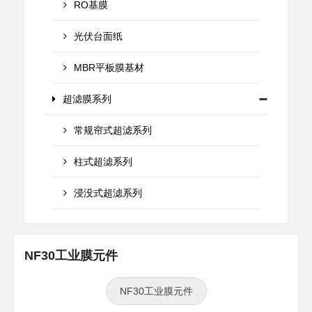
RO基膜
光伏台面纸
MBR平板膜基材
超滤膜系列
常规帘式超滤系列
柱式超滤系列
浸没式超滤系列
NF30工业膜元件
NF30工业膜元件