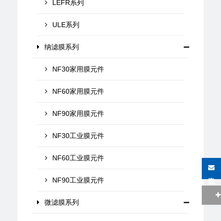
LEFR系列
ULE系列
纳滤膜系列
NF30家用膜元件
NF60家用膜元件
NF90家用膜元件
NF30工业膜元件
NF60工业膜元件
在线咨询
NF90工业膜元件
微滤膜系列