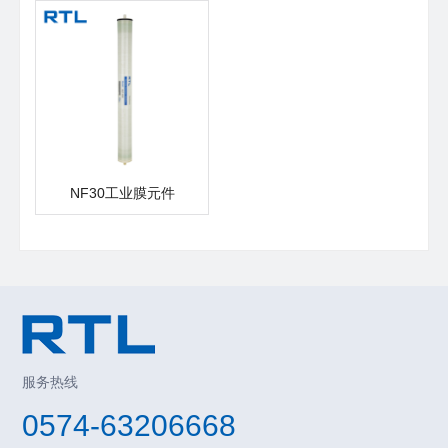
NF30工业膜元件
服务热线
0574-63206668