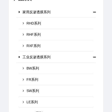
家用反渗透膜系列
RHD系列
RHF系列
RXF系列
工业反渗透膜系列
BW系列
FR系列
SW系列
LE系列